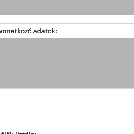
e vonatkozó adatok: