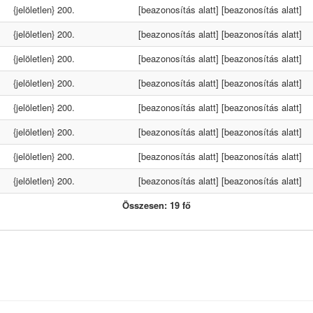
{jelöletlen} 200.
[beazonosítás alatt] [beazonosítás alatt]
{jelöletlen} 200.
[beazonosítás alatt] [beazonosítás alatt]
{jelöletlen} 200.
[beazonosítás alatt] [beazonosítás alatt]
{jelöletlen} 200.
[beazonosítás alatt] [beazonosítás alatt]
{jelöletlen} 200.
[beazonosítás alatt] [beazonosítás alatt]
{jelöletlen} 200.
[beazonosítás alatt] [beazonosítás alatt]
{jelöletlen} 200.
[beazonosítás alatt] [beazonosítás alatt]
{jelöletlen} 200.
[beazonosítás alatt] [beazonosítás alatt]
Összesen: 19 fő